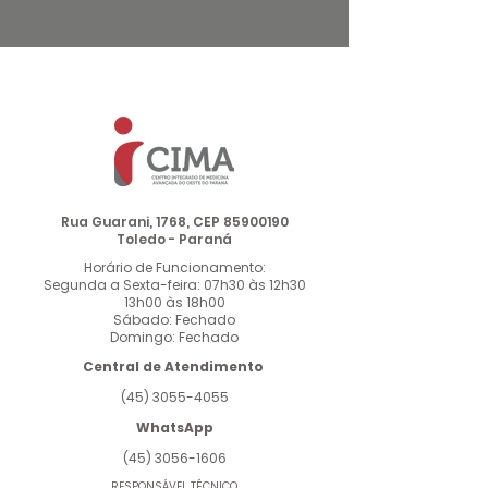
Rua Guarani, 1768, CEP
85900190
Toledo - Paraná
Horário de Funcionamento:
Segunda a Sexta-feira: 07h30 às 12h30
13h00 às 18h00
Sábado: Fechado
Domingo: Fechado
Central de Atendimento
(45) 3055-4055
WhatsApp
(45) 3056-1606
RESPONSÁVEL TÉCNICO