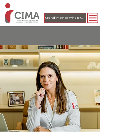
Atendimento WhatsApp